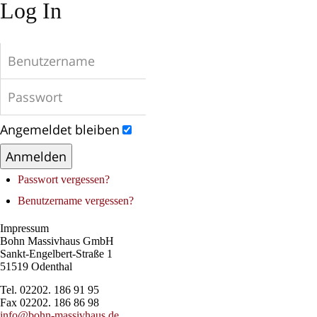
Log In
Angemeldet bleiben
Anmelden
Passwort vergessen?
Benutzername vergessen?
Impressum
Bohn Massivhaus GmbH
Sankt-Engelbert-Straße 1
51519 Odenthal
Tel. 02202. 186 91 95
Fax 02202. 186 86 98
info@bohn-massivhaus.de