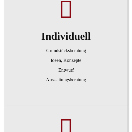
Individuell
Grundstücksberatung
Ideen, Konzepte
Entwurf
Ausstattungsberatung