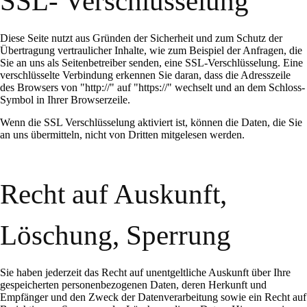
SSL- Verschlüsselung
Diese Seite nutzt aus Gründen der Sicherheit und zum Schutz der
Übertragung vertraulicher Inhalte, wie zum Beispiel der Anfragen, die
Sie an uns als Seitenbetreiber senden, eine SSL-Verschlüsselung. Eine
verschlüsselte Verbindung erkennen Sie daran, dass die Adresszeile
des Browsers von "http://" auf "https://" wechselt und an dem Schloss-
Symbol in Ihrer Browserzeile.
Wenn die SSL Verschlüsselung aktiviert ist, können die Daten, die Sie
an uns übermitteln, nicht von Dritten mitgelesen werden.
Recht auf Auskunft,
Löschung, Sperrung
Sie haben jederzeit das Recht auf unentgeltliche Auskunft über Ihre
gespeicherten personenbezogenen Daten, deren Herkunft und
Empfänger und den Zweck der Datenverarbeitung sowie ein Recht auf