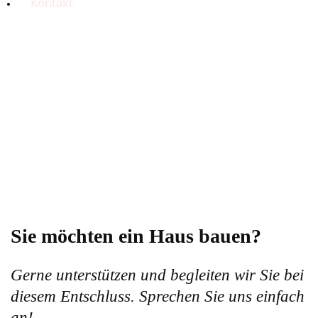
Kontakt
Sie möchten ein Haus bauen?
Gerne unterstützen und begleiten wir Sie bei
diesem Entschluss. Sprechen Sie uns einfach
an!