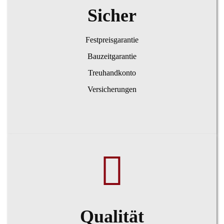
Sicher
Festpreisgarantie
Bauzeitgarantie
Treuhandkonto
Versicherungen
Qualität