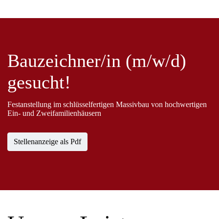
Bauzeichner/in (m/w/d)
gesucht!
Festanstellung im schlüsselfertigen Massivbau von hochwertigen
Ein- und Zweifamilienhäusern
Stellenanzeige als Pdf