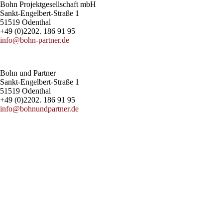
Bohn Projektgesellschaft mbH
Sankt-Engelbert-Straße 1
51519 Odenthal
+49 (0)2202. 186 91 95
info@bohn-partner.de
Bohn und Partner
Sankt-Engelbert-Straße 1
51519 Odenthal
+49 (0)2202. 186 91 95
info@bohnundpartner.de