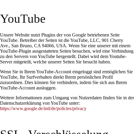
YouTube
Unsere Website nutzt Plugins der von Google betriebenen Seite
YouTube. Betreiber der Seiten ist die YouTube, LLC, 901 Cherry
Ave., San Bruno, CA 94066, USA. Wenn Sie eine unserer mit einem
YouTube-Plugin ausgestatteten Seiten besuchen, wird eine Verbindung
zu den Servern von YouTube hergestellt. Dabei wird dem Youtube-
Server mitgeteilt, welche unserer Seiten Sie besucht haben.
Wenn Sie in Ihrem YouTube-Account eingeloggt sind ermöglichen Sie
YouTube, Ihr Surfverhalten direkt Ihrem persönlichen Profil
zuzuordnen. Dies können Sie verhindern, indem Sie sich aus Ihrem
YouTube-Account ausloggen.
Weitere Informationen zum Umgang von Nutzerdaten finden Sie in der
Datenschutzerklärung von YouTube unter:
https://www.google.de/intl/de/policies/privacy