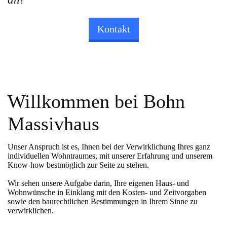
Kontakt
Willkommen bei Bohn
Massivhaus
Unser Anspruch ist es, Ihnen bei der Verwirklichung Ihres ganz
individuellen Wohntraumes, mit unserer Erfahrung und unserem
Know-how bestmöglich zur Seite zu stehen.
Wir sehen unsere Aufgabe darin, Ihre eigenen Haus- und
Wohnwünsche in Einklang mit den Kosten- und Zeitvorgaben
sowie den baurechtlichen Bestimmungen in Ihrem Sinne zu
verwirklichen.