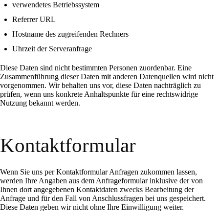
verwendetes Betriebssystem
Referrer URL
Hostname des zugreifenden Rechners
Uhrzeit der Serveranfrage
Diese Daten sind nicht bestimmten Personen zuordenbar. Eine
Zusammenführung dieser Daten mit anderen Datenquellen wird nicht
vorgenommen. Wir behalten uns vor, diese Daten nachträglich zu
prüfen, wenn uns konkrete Anhaltspunkte für eine rechtswidrige
Nutzung bekannt werden.
Kontaktformular
Wenn Sie uns per Kontaktformular Anfragen zukommen lassen,
werden Ihre Angaben aus dem Anfrageformular inklusive der von
Ihnen dort angegebenen Kontaktdaten zwecks Bearbeitung der
Anfrage und für den Fall von Anschlussfragen bei uns gespeichert.
Diese Daten geben wir nicht ohne Ihre Einwilligung weiter.