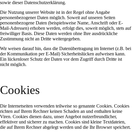
sowie dieser Datenschutzerklärung.
Die Nutzung unserer Website ist in der Regel ohne Angabe
personenbezogener Daten möglich. Soweit auf unseren Seiten
personenbezogene Daten (beispielsweise Name, Anschrift oder E-
Mail-Adressen) erhoben werden, erfolgt dies, soweit möglich, stets auf
freiwilliger Basis. Diese Daten werden ohne Ihre ausdrückliche
Zustimmung nicht an Dritte weitergegeben.
Wir weisen darauf hin, dass die Datenübertragung im Internet (z.B. bei
der Kommunikation per E-Mail) Sicherheitslücken aufweisen kann.
Ein lückenloser Schutz der Daten vor dem Zugriff durch Dritte ist
nicht möglich.
Cookies
Die Internetseiten verwenden teilweise so genannte Cookies. Cookies
richten auf Ihrem Rechner keinen Schaden an und enthalten keine
Viren. Cookies dienen dazu, unser Angebot nutzerfreundlicher,
effektiver und sicherer zu machen. Cookies sind kleine Textdateien,
die auf Ihrem Rechner abgelegt werden und die Ihr Browser speichert.