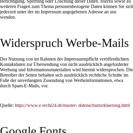
Berichtigung, Sperrung oder Löschung dieser Daten. Hierzu sowie zu
weiteren Fragen zum Thema personenbezogene Daten können Sie sich
jederzeit unter der im Impressum angegebenen Adresse an uns
wenden.
Widerspruch Werbe-Mails
Der Nutzung von im Rahmen der Impressumspflicht veröffentlichten
Kontaktdaten zur Übersendung von nicht ausdrücklich angeforderter
Werbung und Informationsmaterialien wird hiermit widersprochen. Die
Betreiber der Seiten behalten sich ausdrücklich rechtliche Schritte im
Falle der unverlangten Zusendung von Werbeinformationen, etwa
durch Spam-E-Mails, vor.
Quelle:
https://www.e-recht24.de/muster- datenschutzerklaerung.html
Google Fonts