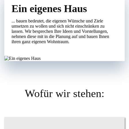
Ein eigenes Haus
... bauen bedeutet, die eigenen Wünsche und Ziele
umsetzen zu wollen und sich nicht einschränken zu
lassen. Wir besprechen Ihre Ideen und Vorstellungen,
nehmen diese mit in die Planung auf und bauen Ihnen
ihren ganz eigenen Wohntraum.
Wofür wir stehen: