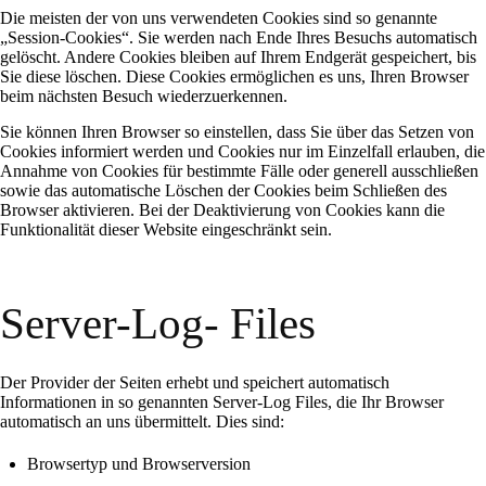
Die meisten der von uns verwendeten Cookies sind so genannte
„Session-Cookies“. Sie werden nach Ende Ihres Besuchs automatisch
gelöscht. Andere Cookies bleiben auf Ihrem Endgerät gespeichert, bis
Sie diese löschen. Diese Cookies ermöglichen es uns, Ihren Browser
beim nächsten Besuch wiederzuerkennen.
Sie können Ihren Browser so einstellen, dass Sie über das Setzen von
Cookies informiert werden und Cookies nur im Einzelfall erlauben, die
Annahme von Cookies für bestimmte Fälle oder generell ausschließen
sowie das automatische Löschen der Cookies beim Schließen des
Browser aktivieren. Bei der Deaktivierung von Cookies kann die
Funktionalität dieser Website eingeschränkt sein.
Server-Log- Files
Der Provider der Seiten erhebt und speichert automatisch
Informationen in so genannten Server-Log Files, die Ihr Browser
automatisch an uns übermittelt. Dies sind:
Browsertyp und Browserversion