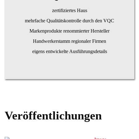
zertifiziertes Haus
mehrfache Qualitätskontrolle durch den VQC
Markenprodukte renommierter Hersteller
Handwerkerstamm regionaler Firmen
eigens entwickelte Ausführungsdetails
Veröffentlichungen