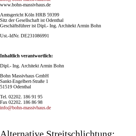
www.bohn-massivhaus.de
Amtsgericht Köln HRB 59399
Sitz der Gesellschaft ist Odenthal
Geschäftsführer ist Dipl.- Ing. Architekt Armin Bohn
Ust.-IdNr. DE231086991
Inhaltlich verantwortlich:
Dipl.- Ing. Architekt Armin Bohn
Bohn Massivhaus GmbH
Sankt-Engelbert-Straße 1
51519 Odenthal
Tel. 02202. 186 91 95
Fax 02202. 186 86 98
info@bohn-massivhaus.de
Alternative Streitschlichtung: