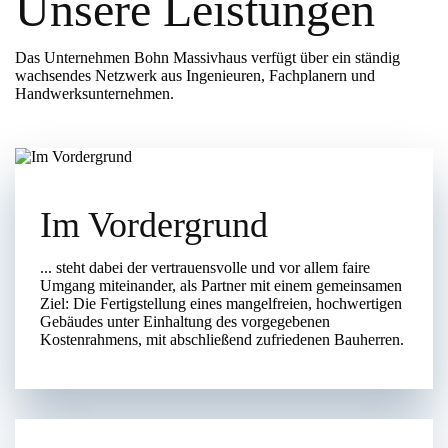
Unsere Leistungen
Das Unternehmen Bohn Massivhaus verfügt über ein ständig
wachsendes Netzwerk aus Ingenieuren, Fachplanern und
Handwerksunternehmen.
Im Vordergrund
... steht dabei der vertrauensvolle und vor allem faire
Umgang miteinander, als Partner mit einem gemeinsamen
Ziel: Die Fertigstellung eines mangelfreien, hochwertigen
Gebäudes unter Einhaltung des vorgegebenen
Kostenrahmens, mit abschließend zufriedenen Bauherren.