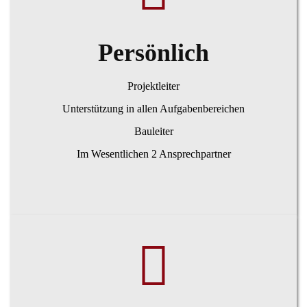
Persönlich
Projektleiter
Unterstützung in allen Aufgabenbereichen
Bauleiter
Im Wesentlichen 2 Ansprechpartner