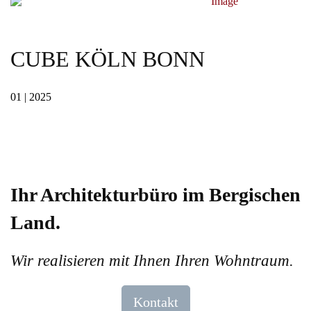
CUBE KÖLN BONN
01 | 2025
Ihr Architekturbüro im Bergischen
Land.
Wir realisieren mit Ihnen Ihren Wohntraum.
Kontakt