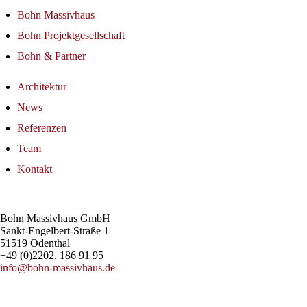
Bohn Massivhaus
Bohn Projektgesellschaft
Bohn & Partner
Architektur
News
Referenzen
Team
Kontakt
Bohn Massivhaus GmbH
Sankt-Engelbert-Straße 1
51519 Odenthal
+49 (0)2202. 186 91 95
info@bohn-massivhaus.de