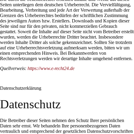
Seiten unterliegen dem deutschen Urheberrecht. Die Vervielfältigung,
Bearbeitung, Verbreitung und jede Art der Verwertung außerhalb der
Grenzen des Urheberrechtes bedürfen der schriftlichen Zustimmung
des jeweiligen Autors bzw. Erstellers. Downloads und Kopien dieser
Seite sind nur für den privaten, nicht kommerziellen Gebrauch
gestattet. Soweit die Inhalte auf dieser Seite nicht vom Betreiber erstellt
wurden, werden die Urheberrechte Dritter beachtet. Insbesondere
werden Inhalte Dritter als solche gekennzeichnet. Sollten Sie trotzdem
auf eine Urheberrechtsverletzung aufmerksam werden, bitten wir um
einen entsprechenden Hinweis. Bei Bekanntwerden von
Rechtsverletzungen werden wir derartige Inhalte umgehend entfernen.
Quellverweis:
https://www.e-recht24.de
Datenschutzerklärung
Datenschutz
Die Betreiber dieser Seiten nehmen den Schutz Ihrer persönlichen
Daten sehr ernst. Wir behandeln Ihre personenbezogenen Daten
vertraulich und entsprechend der gesetzlichen Datenschutzvorschriften