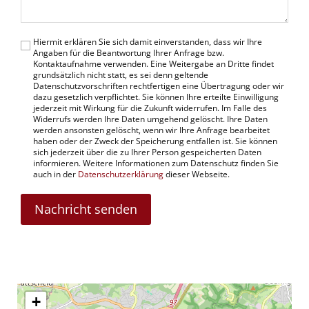
Hiermit erklären Sie sich damit einverstanden, dass wir Ihre
Angaben für die Beantwortung Ihrer Anfrage bzw.
Kontaktaufnahme verwenden. Eine Weitergabe an Dritte findet
grundsätzlich nicht statt, es sei denn geltende
Datenschutzvorschriften rechtfertigen eine Übertragung oder wir
dazu gesetzlich verpflichtet. Sie können Ihre erteilte Einwilligung
jederzeit mit Wirkung für die Zukunft widerrufen. Im Falle des
Widerrufs werden Ihre Daten umgehend gelöscht. Ihre Daten
werden ansonsten gelöscht, wenn wir Ihre Anfrage bearbeitet
haben oder der Zweck der Speicherung entfallen ist. Sie können
sich jederzeit über die zu Ihrer Person gespeicherten Daten
informieren. Weitere Informationen zum Datenschutz finden Sie
auch in der
Datenschutzerklärung
dieser Webseite.
Nachricht senden
+