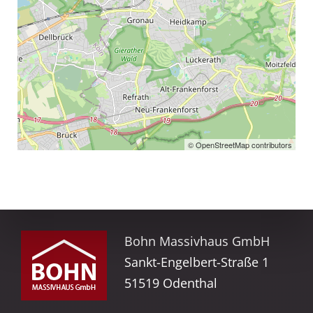
© OpenStreetMap contributors
Bohn Massivhaus GmbH
Sankt-Engelbert-Straße 1
51519 Odenthal