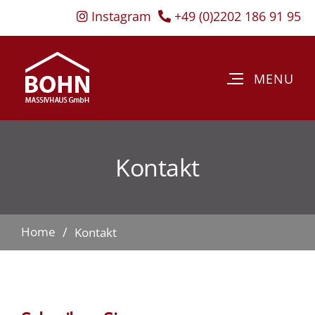
Instagram
+49 (0)2202 186 91 95
Kontakt
Home
Kontakt