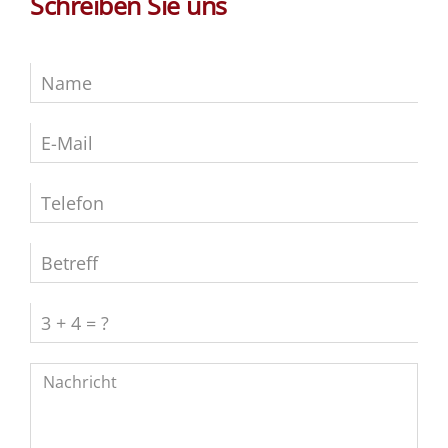
Schreiben Sie uns