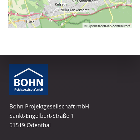
© OpenStreetMap contributors
Bohn Projektgesellschaft mbH
Sankt-Engelbert-Straße 1
51519 Odenthal