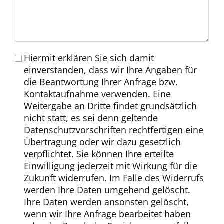
Hiermit erklären Sie sich damit
einverstanden, dass wir Ihre Angaben für
die Beantwortung Ihrer Anfrage bzw.
Kontaktaufnahme verwenden. Eine
Weitergabe an Dritte findet grundsätzlich
nicht statt, es sei denn geltende
Datenschutzvorschriften rechtfertigen eine
Übertragung oder wir dazu gesetzlich
verpflichtet. Sie können Ihre erteilte
Einwilligung jederzeit mit Wirkung für die
Zukunft widerrufen. Im Falle des Widerrufs
werden Ihre Daten umgehend gelöscht.
Ihre Daten werden ansonsten gelöscht,
wenn wir Ihre Anfrage bearbeitet haben