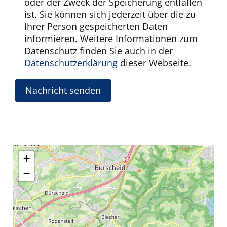
oder der Zweck der Speicherung entfallen
ist. Sie können sich jederzeit über die zu
Ihrer Person gespeicherten Daten
informieren. Weitere Informationen zum
Datenschutz finden Sie auch in der
Datenschutzerklärung
dieser Webseite.
Nachricht senden
+
−