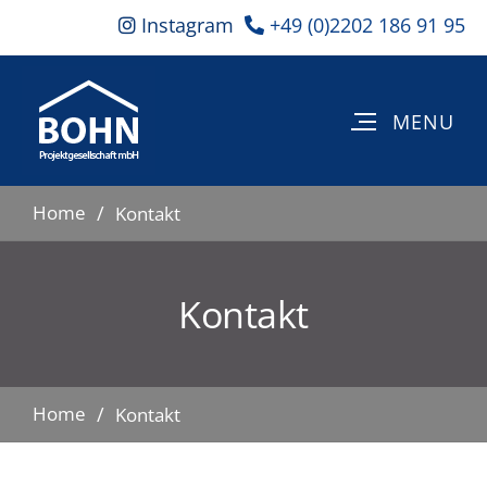
Instagram
+49 (0)2202 186 91 95
Home
Kontakt
Kontakt
Home
Kontakt